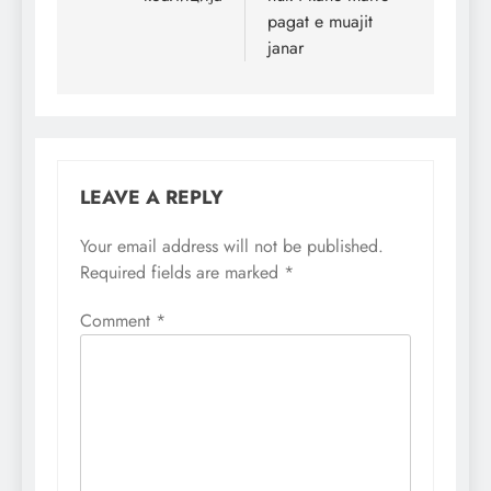
pagat e muajit
janar
LEAVE A REPLY
Your email address will not be published.
Required fields are marked
*
Comment
*