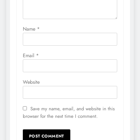
Name
*
Email
*
Website
Save my name, email, and website in this
browser for the next time I comment.