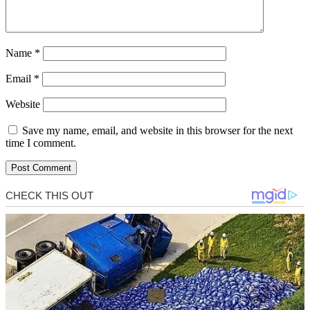
Name
*
Email
*
Website
Save my name, email, and website in this browser for the next
time I comment.