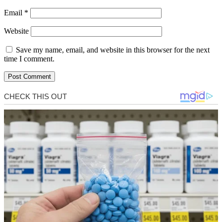
Email
*
Website
Save my name, email, and website in this browser for the next
time I comment.