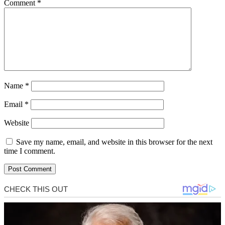
Comment
*
Name
*
Email
*
Website
Save my name, email, and website in this browser for the next
time I comment.