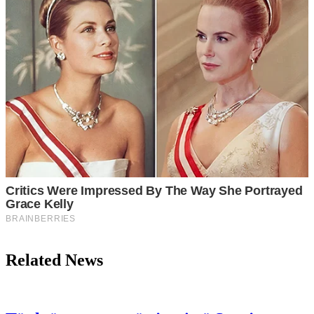
Related News