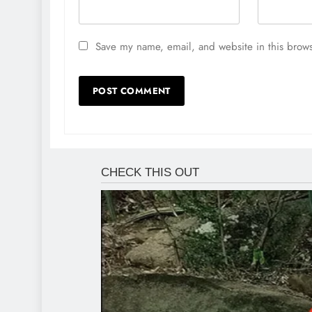
Save my name, email, and website in this brows