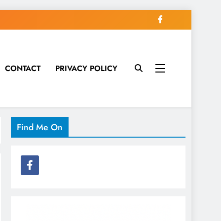
CONTACT
PRIVACY POLICY
Find Me On