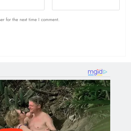
er for the next time I comment.