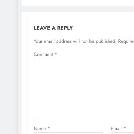
LEAVE A REPLY
Your email address will not be published.
Require
Comment
*
Name
*
Email
*