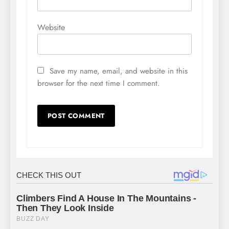
Website
Save my name, email, and website in this
browser for the next time I comment.