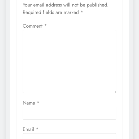
Your email address will not be published.
Required fields are marked
*
Comment
*
Name
*
Email
*