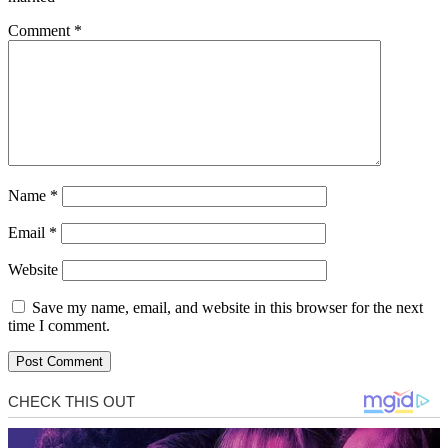
Comment
*
Name
*
Email
*
Website
Save my name, email, and website in this browser for the next
time I comment.