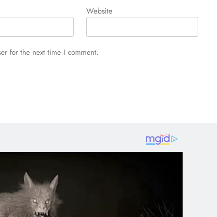
Website
er for the next time I comment.