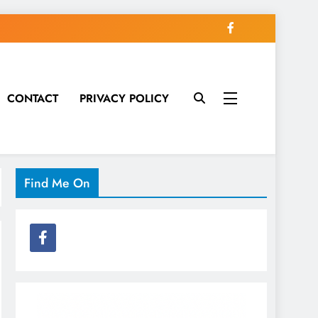
CONTACT
PRIVACY POLICY
Find Me On