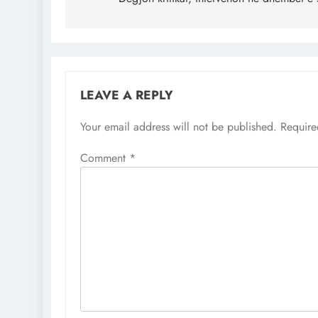
navigation
LEAVE A REPLY
Your email address will not be published.
Require
Comment
*