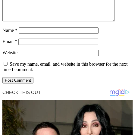
Name
*
Email
*
Website
Save my name, email, and website in this browser for the next
time I comment.