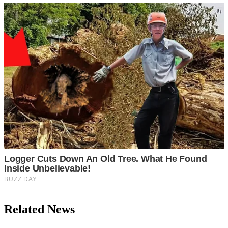
Related News