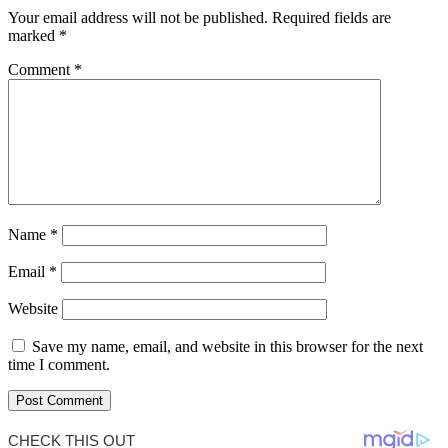
Your email address will not be published.
Required fields are
marked
*
Comment
*
Name
*
Email
*
Website
Save my name, email, and website in this browser for the next
time I comment.