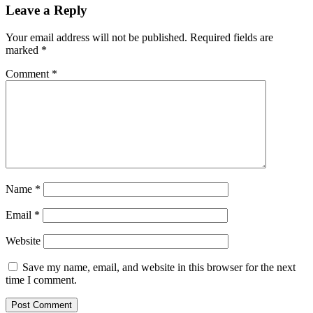
Leave a Reply
Your email address will not be published.
Required fields are
marked
*
Comment
*
Name
*
Email
*
Website
Save my name, email, and website in this browser for the next
time I comment.