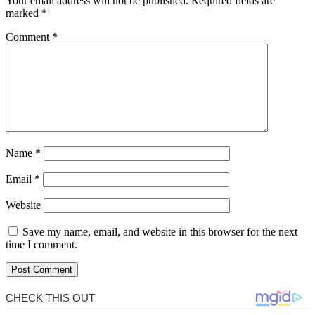
Your email address will not be published.
Required fields are
marked
*
Comment
*
Name
*
Email
*
Website
Save my name, email, and website in this browser for the next
time I comment.