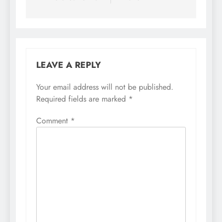
LEAVE A REPLY
Your email address will not be published.
Required fields are marked
*
Comment
*