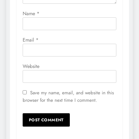
Name
*
Email
*
Website
Save my name, email, and website in this
browser for the next time I comment.