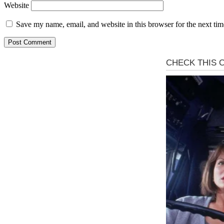
Website
Save my name, email, and website in this browser for the next ti