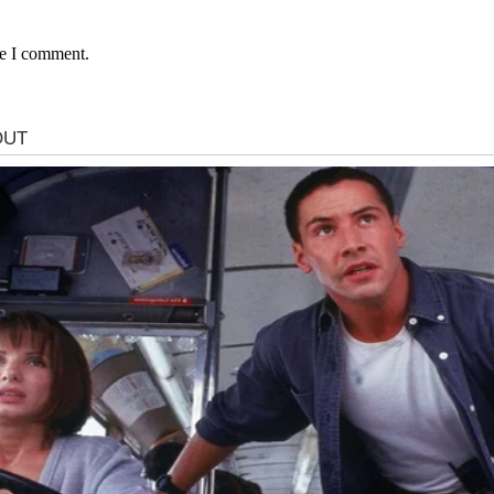
me I comment.