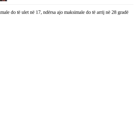
male do të ulet në 17, ndërsa ajo maksimale do të arrij në 28 gradë