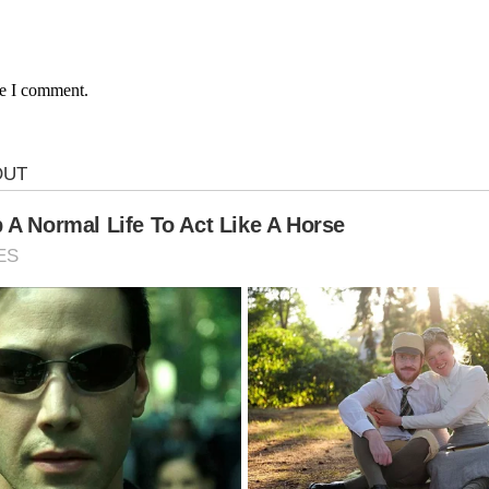
me I comment.