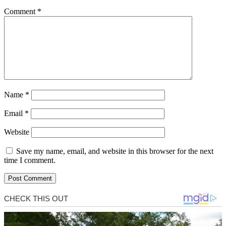
Comment
*
Name
*
Email
*
Website
Save my name, email, and website in this browser for the next
time I comment.