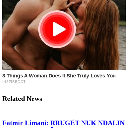
Related News
Fatmir Limani: RRUGËT NUK NDALIN