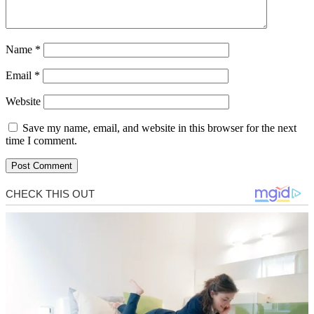
Name
*
Email
*
Website
Save my name, email, and website in this browser for the next
time I comment.