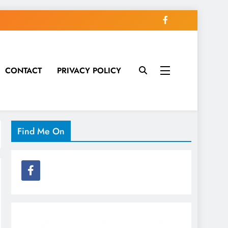
CONTACT
PRIVACY POLICY
Find Me On