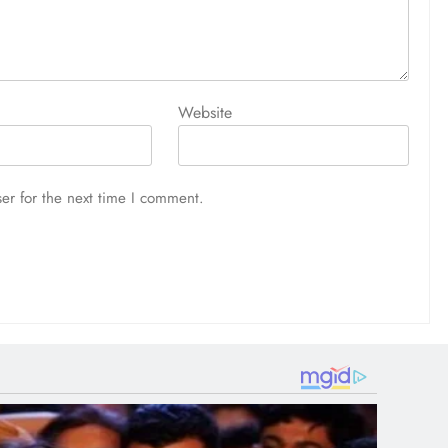
Website
er for the next time I comment.