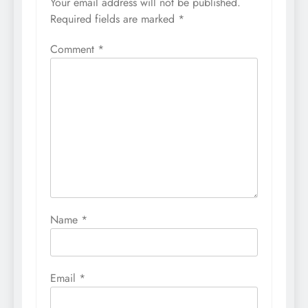
Your email address will not be published.
Required fields are marked
*
Comment
*
Name
*
Email
*