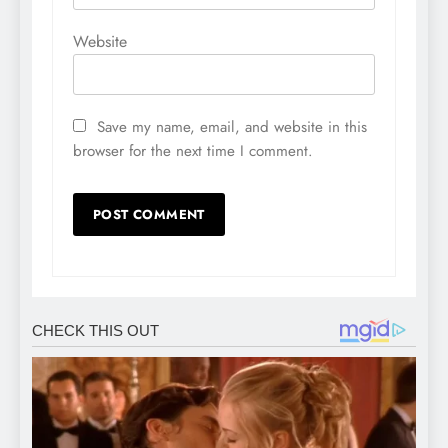
Website
Save my name, email, and website in this
browser for the next time I comment.