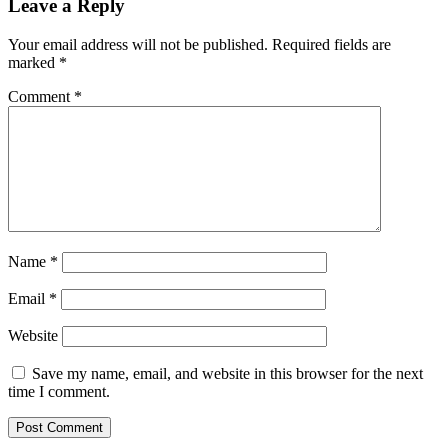
Leave a Reply
Your email address will not be published.
Required fields are
marked
*
Comment
*
Name
*
Email
*
Website
Save my name, email, and website in this browser for the next
time I comment.