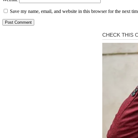
Save my name, email, and website in this browser for the next ti