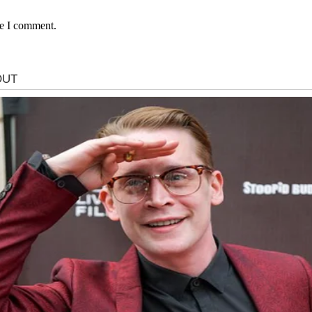
me I comment.