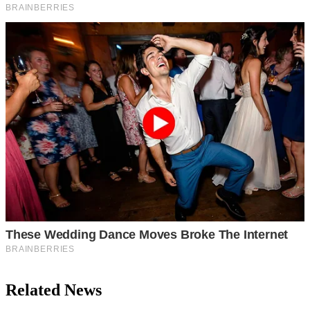
Related News