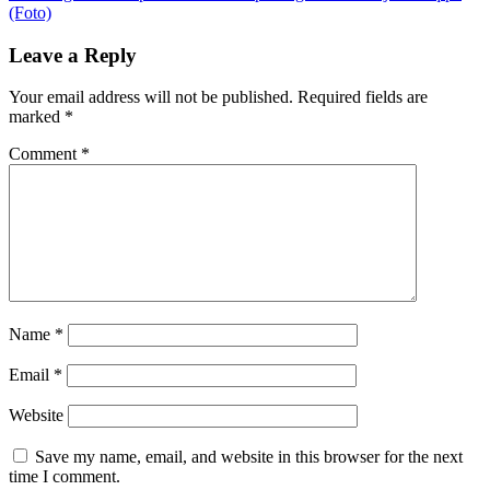
(Foto)
Leave a Reply
Your email address will not be published.
Required fields are
marked
*
Comment
*
Name
*
Email
*
Website
Save my name, email, and website in this browser for the next
time I comment.