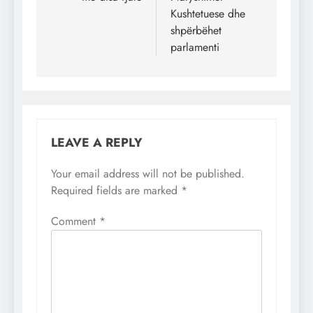
Kushtetuese dhe
shpërbëhet
parlamenti
LEAVE A REPLY
Your email address will not be published.
Required fields are marked
*
Comment
*