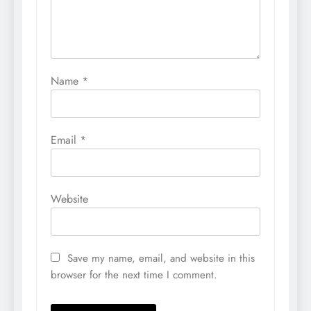
Name
*
Email
*
Website
Save my name, email, and website in this
browser for the next time I comment.