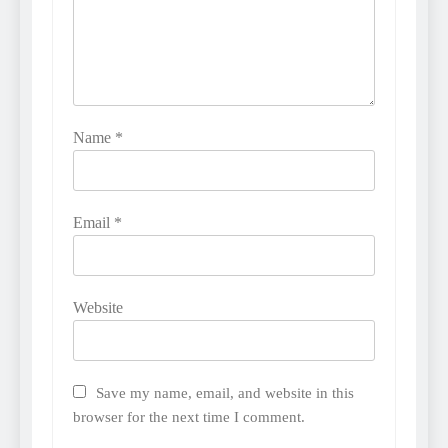
Name
*
Email
*
Website
Save my name, email, and website in this
browser for the next time I comment.