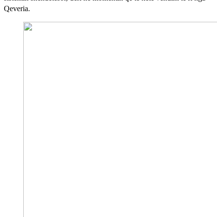
Qeveria.