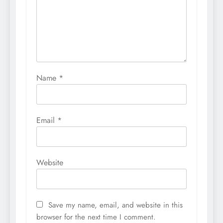
Name
*
Email
*
Website
Save my name, email, and website in this
browser for the next time I comment.