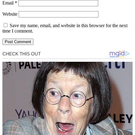
Email
*
Website
Save my name, email, and website in this browser for the next
time I comment.