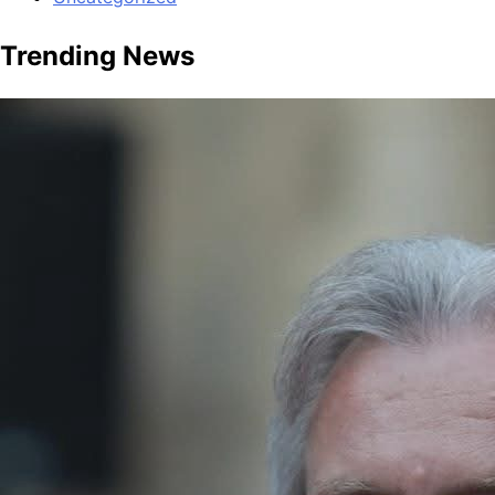
Trending News