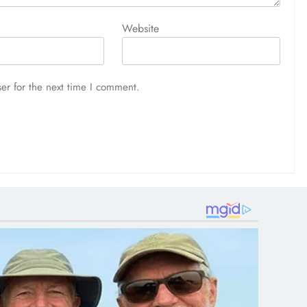
Website
er for the next time I comment.