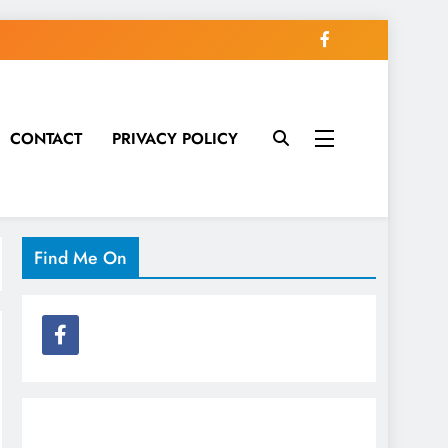
CONTACT
PRIVACY POLICY
Find Me On