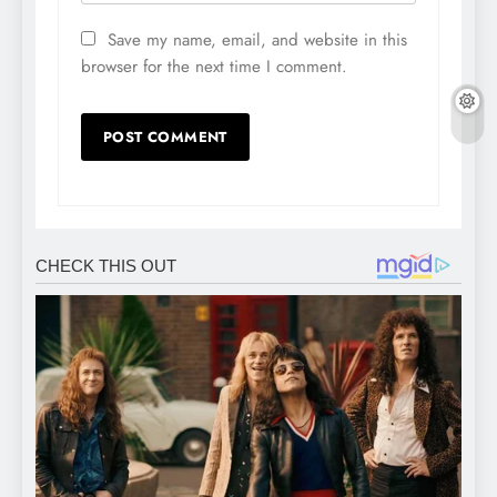
Save my name, email, and website in this
browser for the next time I comment.