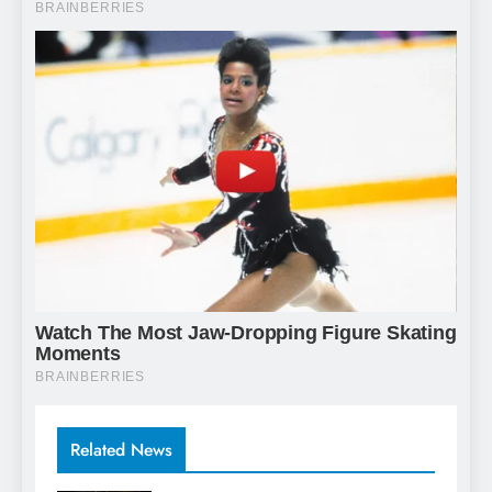
Related News