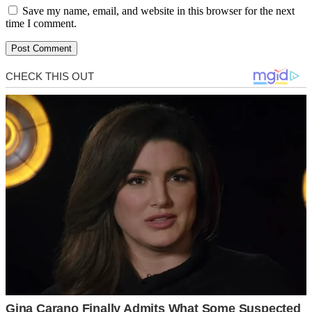
Save my name, email, and website in this browser for the next
time I comment.