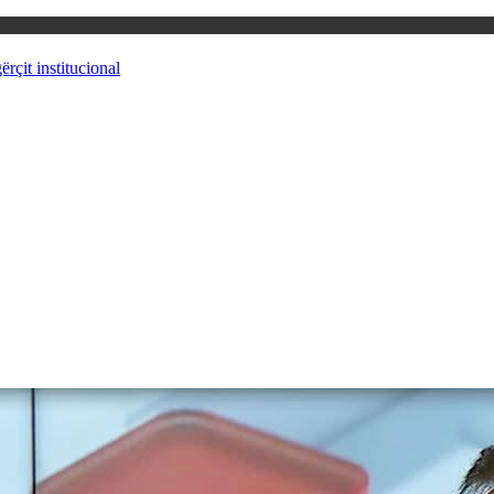
rçit institucional