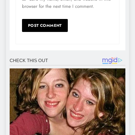
browser for the next time I comment.