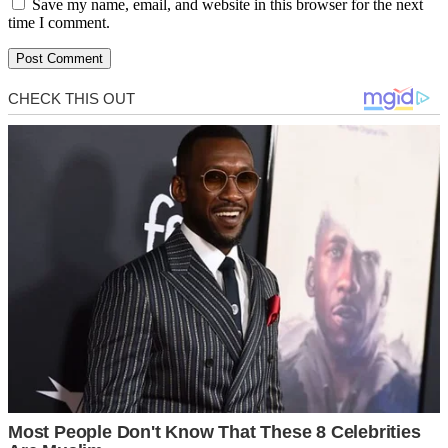
Save my name, email, and website in this browser for the next
time I comment.