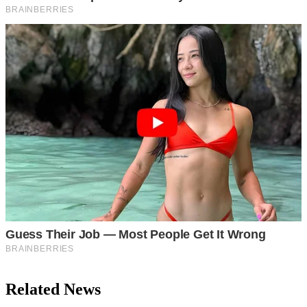
Related News