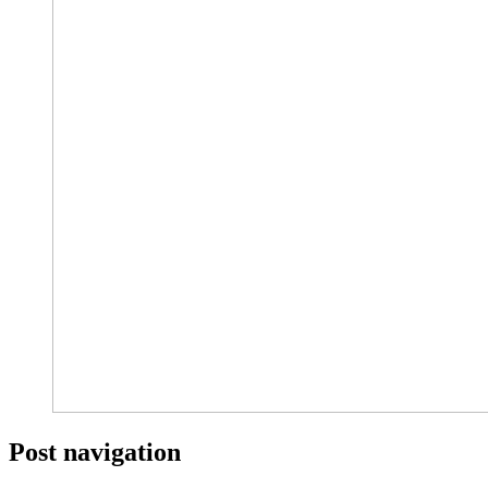
Post navigation