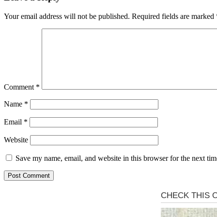
Your email address will not be published.
Required fields are marked
Comment
*
Name
*
Email
*
Website
Save my name, email, and website in this browser for the next ti