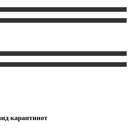
овид карантинот