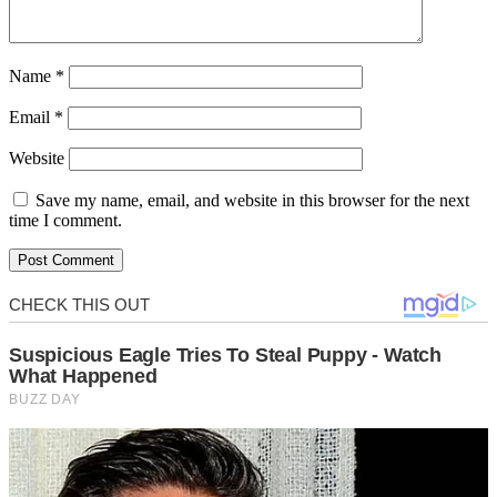
Name
*
Email
*
Website
Save my name, email, and website in this browser for the next
time I comment.