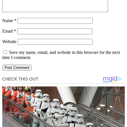
Name
*
Email
*
Website
Save my name, email, and website in this browser for the next
time I comment.