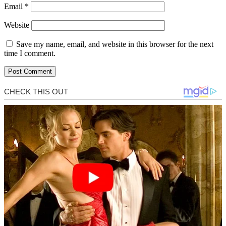
Email
*
Website
Save my name, email, and website in this browser for the next
time I comment.