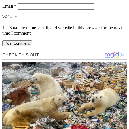
Email
*
Website
Save my name, email, and website in this browser for the next
time I comment.