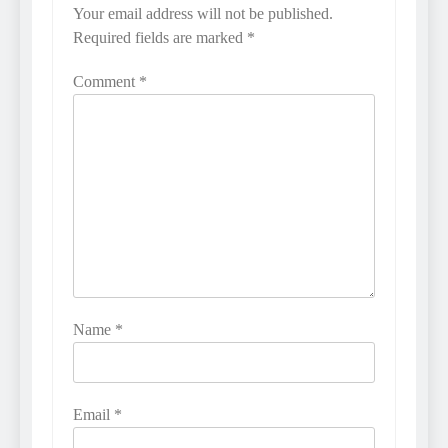
Your email address will not be published.
Required fields are marked
*
Comment
*
Name
*
Email
*