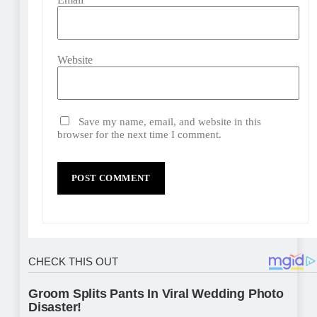
Website
Save my name, email, and website in this
browser for the next time I comment.