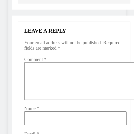
LEAVE A REPLY
Your email address will not be published.
Required
fields are marked
*
Comment
*
Name
*
Email
*