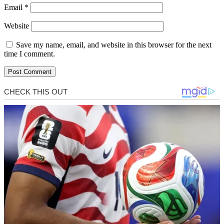
Email
*
Website
Save my name, email, and website in this browser for the next
time I comment.